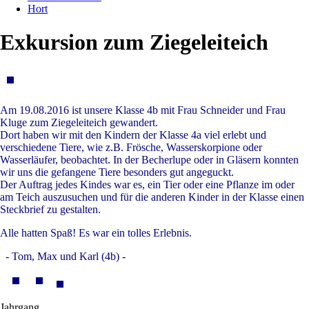
Hort
Exkursion zum Ziegeleiteich
Am 19.08.2016 ist unsere Klasse 4b mit Frau Schneider und Frau
Kluge zum Ziegeleiteich gewandert.
Dort haben wir mit den Kindern der Klasse 4a viel erlebt und
verschiedene Tiere, wie z.B. Frösche, Wasserskorpione oder
Wasserläufer, beobachtet. In der Becherlupe oder in Gläsern konnten
wir uns die gefangene Tiere besonders gut angeguckt.
Der Auftrag jedes Kindes war es, ein Tier oder eine Pflanze im oder
am Teich auszusuchen und für die anderen Kinder in der Klasse einen
Steckbrief zu gestalten.
Alle hatten Spaß! Es war ein tolles Erlebnis.
- Tom, Max und Karl (4b)
-
Jahrgang