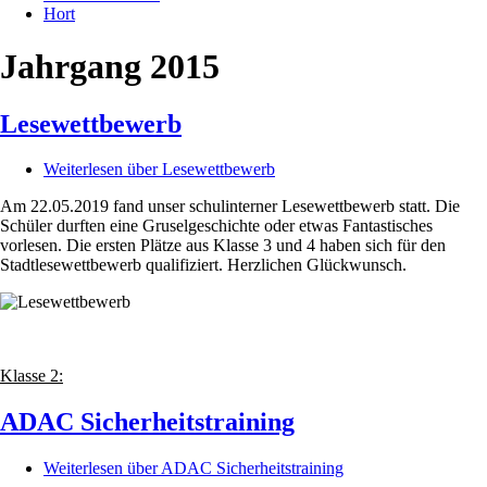
Hort
Jahrgang 2015
Lesewettbewerb
Weiterlesen
über Lesewettbewerb
Am 22.05.2019 fand unser schulinterner Lesewettbewerb statt. Die
Schüler durften eine Gruselgeschichte oder etwas Fantastisches
vorlesen. Die ersten Plätze aus Klasse 3 und 4 haben sich für den
Stadtlesewettbewerb qualifiziert. Herzlichen Glückwunsch.
Klasse 2:
ADAC Sicherheitstraining
Weiterlesen
über ADAC Sicherheitstraining