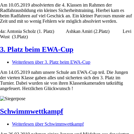
Am 10.05.2019 absolvierten die 4. Klassen im Rahmen der
Radfahrausbildung ein kleines Sicherheitstraining. Hierbei kam es
beim Radfahren auf viel Geschick an. Ein kleiner Parcours musste auf
Zeit und mit so wenig Fehlern wie möglich absolviert werden.
4a: Antonia Scholz (1. Platz) Ashkan Amiri (2.Platz) Levi
Wust (3.Platz)
3. Platz beim EWA-Cup
Weiterlesen
über 3. Platz beim EWA-Cup
Am 14.05.2019 nahm unsere Schule am EWA-Cup teil. Die Jungen
der vierten Klasse gaben alles und sicherten sich den 3. Platz im
Turnier. Dabei wurden sie von ihren Klassenkameraden tatkräftig
angefeuert. Herzlichen Glückwunsch !
Schwimmwettkampf
Weiterlesen
über Schwimmwettkampf