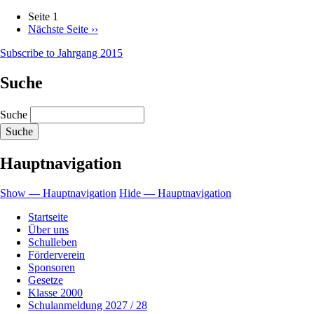
Seite 1
Nächste Seite
››
Subscribe to Jahrgang 2015
Suche
Suche
Hauptnavigation
Show — Hauptnavigation
Hide — Hauptnavigation
Startseite
Über uns
Schulleben
Förderverein
Sponsoren
Gesetze
Klasse 2000
Schulanmeldung 2027 / 28