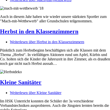
Auch in diesem Jahr haben wie wieder unsere stärksten Sportler zum
"Mach-mit-Wettbewerb" aller Grundschulen teilgenommen.
Herbst in den Klassenzimmern
Weiterlesen
über Herbst in den Klassenzimmern
Pünktlich zum Herbstbeginn beschäftigten sich alle Klassen mit dem
Thema „Herbst“. In vielfältigen Aktionen rund um Apfel, Kürbis und
Co. holten sich die Kinder die Jahreszeit in ihre Zimmer, als es draußen
noch gar nicht nach Herbst aussah…
Kleine Sanitäter
Weiterlesen
über Kleine Sanitäter
Im HSK Unterricht konnten die Schüler der 3a verschiedene
Verbandstechniken ausprobieren. Auch die Jüngsten lernten bereits die
stabile Seitenlage.