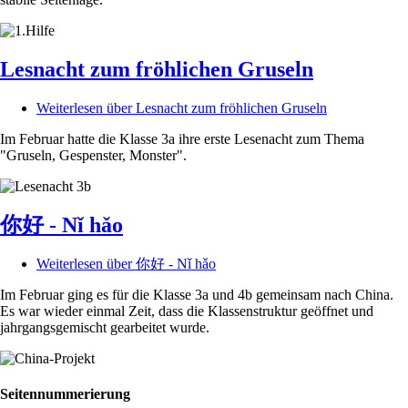
Lesnacht zum fröhlichen Gruseln
Weiterlesen
über Lesnacht zum fröhlichen Gruseln
Im Februar hatte die Klasse 3a ihre erste Lesenacht zum Thema
"Gruseln, Gespenster, Monster".
你好 - Nǐ hǎo
Weiterlesen
über 你好 - Nǐ hǎo
Im Februar ging es für die Klasse 3a und 4b gemeinsam nach China.
Es war wieder einmal Zeit, dass die Klassenstruktur geöffnet und
jahrgangsgemischt gearbeitet wurde.
Seitennummerierung