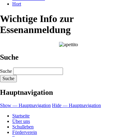
Hort
Wichtige Info zur
Essenanmeldung
Suche
Suche
Hauptnavigation
Show — Hauptnavigation
Hide — Hauptnavigation
Startseite
Über uns
Schulleben
Förderverein