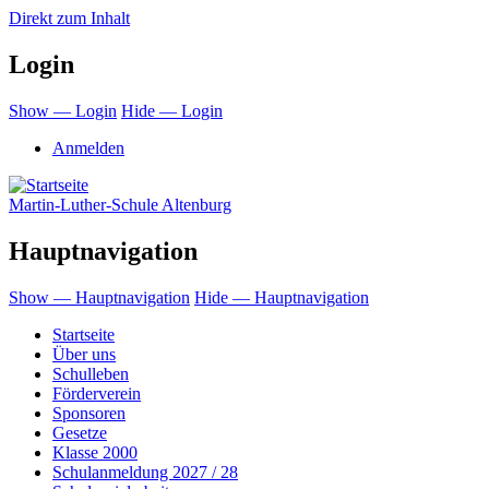
Direkt zum Inhalt
Login
Show — Login
Hide — Login
Anmelden
Martin-Luther-Schule Altenburg
Hauptnavigation
Show — Hauptnavigation
Hide — Hauptnavigation
Startseite
Über uns
Schulleben
Förderverein
Sponsoren
Gesetze
Klasse 2000
Schulanmeldung 2027 / 28