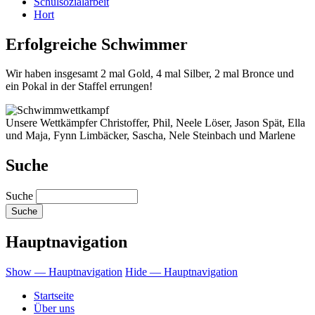
Schulsozialarbeit
Hort
Erfolgreiche Schwimmer
Wir haben insgesamt 2 mal Gold, 4 mal Silber, 2 mal Bronce und
ein Pokal in der Staffel errungen!
Unsere Wettkämpfer Christoffer, Phil, Neele Löser, Jason Spät, Ella
und Maja, Fynn Limbäcker, Sascha, Nele Steinbach und Marlene
Suche
Suche
Hauptnavigation
Show — Hauptnavigation
Hide — Hauptnavigation
Startseite
Über uns