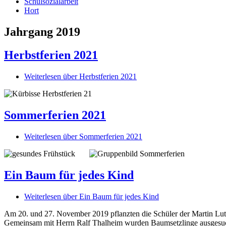
Schulsozialarbeit
Hort
Jahrgang 2019
Herbstferien 2021
Weiterlesen
über Herbstferien 2021
Sommerferien 2021
Weiterlesen
über Sommerferien 2021
Ein Baum für jedes Kind
Weiterlesen
über Ein Baum für jedes Kind
Am 20. und 27. November 2019 pflanzten die Schüler der Martin Lu
Gemeinsam mit Herrn Ralf Thalheim wurden Baumsetzlinge ausgesucht u