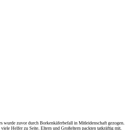
 wurde zuvor durch Borkenkäferbefall in Mitleidenschaft gezogen.
le Helfer zu Seite. Eltern und Großeltern packten tatkräftig mit.