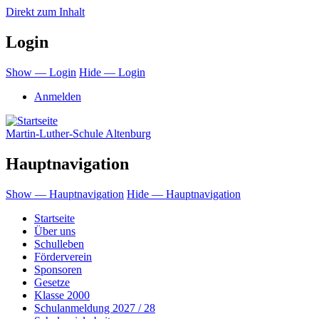
Direkt zum Inhalt
Login
Show — Login
Hide — Login
Anmelden
Martin-Luther-Schule Altenburg
Hauptnavigation
Show — Hauptnavigation
Hide — Hauptnavigation
Startseite
Über uns
Schulleben
Förderverein
Sponsoren
Gesetze
Klasse 2000
Schulanmeldung 2027 / 28