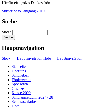
Hierfür ein großes Dankeschön.
Subscribe to Jahrgang 2019
Suche
Suche
Hauptnavigation
Show — Hauptnavigation
Hide — Hauptnavigation
Startseite
Über uns
Schulleben
Förderverein
Sponsoren
Gesetze
Klasse 2000
Schulanmeldung 2027 / 28
Schulsozialarbeit
Hort