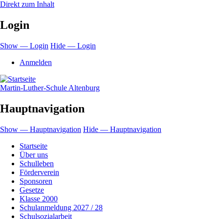
Direkt zum Inhalt
Login
Show — Login
Hide — Login
Anmelden
Martin-Luther-Schule Altenburg
Hauptnavigation
Show — Hauptnavigation
Hide — Hauptnavigation
Startseite
Über uns
Schulleben
Förderverein
Sponsoren
Gesetze
Klasse 2000
Schulanmeldung 2027 / 28
Schulsozialarbeit