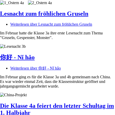
Lesnacht zum fröhlichen Gruseln
Weiterlesen
über Lesnacht zum fröhlichen Gruseln
Im Februar hatte die Klasse 3a ihre erste Lesenacht zum Thema
"Gruseln, Gespenster, Monster".
你好 - Nǐ hǎo
Weiterlesen
über 你好 - Nǐ hǎo
Im Februar ging es für die Klasse 3a und 4b gemeinsam nach China.
Es war wieder einmal Zeit, dass die Klassenstruktur geöffnet und
jahrgangsgemischt gearbeitet wurde.
Die Klasse 4a feiert den letzter Schultag im
1. Halbjahr