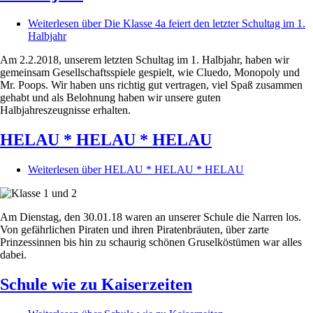
Weiterlesen
über Die Klasse 4a feiert den letzter Schultag im 1.
Halbjahr
Am 2.2.2018, unserem letzten Schultag im 1. Halbjahr, haben wir
gemeinsam Gesellschaftsspiele gespielt, wie Cluedo, Monopoly und
Mr. Poops. Wir haben uns richtig gut vertragen, viel Spaß zusammen
gehabt und als Belohnung haben wir unsere guten
Halbjahreszeugnisse erhalten.
HELAU * HELAU * HELAU
Weiterlesen
über HELAU * HELAU * HELAU
Am Dienstag, den 30.01.18 waren an unserer Schule die Narren los.
Von gefährlichen Piraten und ihren Piratenbräuten, über zarte
Prinzessinnen bis hin zu schaurig schönen Gruselköstümen war alles
dabei.
Schule wie zu Kaiserzeiten