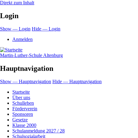
Direkt zum Inhalt
Login
Show — Login
Hide — Login
Anmelden
Martin-Luther-Schule Altenburg
Hauptnavigation
Show — Hauptnavigation
Hide — Hauptnavigation
Startseite
Über uns
Schulleben
Förderverein
Sponsoren
Gesetze
Klasse 2000
Schulanmeldung 2027 / 28
Schulsozialarbeit