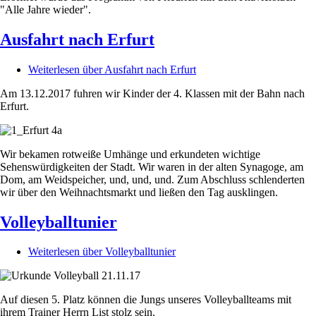
"Alle Jahre wieder".
Ausfahrt nach Erfurt
Weiterlesen
über Ausfahrt nach Erfurt
Am 13.12.2017 fuhren wir Kinder der 4. Klassen mit der Bahn nach
Erfurt.
Wir bekamen rotweiße Umhänge und erkundeten wichtige
Sehenswürdigkeiten der Stadt. Wir waren in der alten Synagoge, am
Dom, am Weidspeicher, und, und, und. Zum Abschluss schlenderten
wir über den Weihnachtsmarkt und ließen den Tag ausklingen.
Volleyballtunier
Weiterlesen
über Volleyballtunier
Auf diesen 5. Platz können die Jungs unseres Volleyballteams mit
ihrem Trainer Herrn List stolz sein.