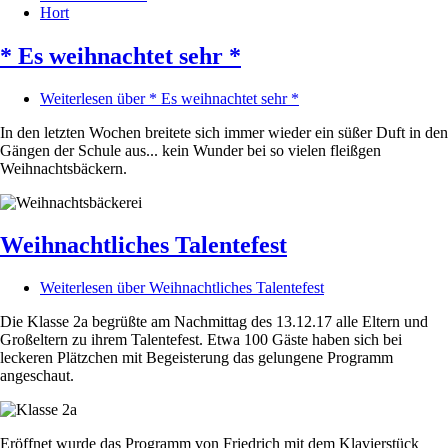
Hort
* Es weihnachtet sehr *
Weiterlesen
über * Es weihnachtet sehr *
In den letzten Wochen breitete sich immer wieder ein süßer Duft in den
Gängen der Schule aus... kein Wunder bei so vielen fleißgen
Weihnachtsbäckern.
Weihnachtliches Talentefest
Weiterlesen
über Weihnachtliches Talentefest
Die Klasse 2a begrüßte am Nachmittag des 13.12.17 alle Eltern und
Großeltern zu ihrem Talentefest. Etwa 100 Gäste haben sich bei
leckeren Plätzchen mit Begeisterung das gelungene Programm
angeschaut.
Eröffnet wurde das Programm von Friedrich mit dem Klavierstück