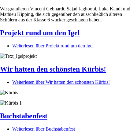
Wir gratulieren Vincent Gebhardt, Sajad Jaghoobi, Luka Kandt und
Mathieu Kipping, die sich gegenüber den ausschließlich älteren
Schülern aus der Klasse 6 wacker geschlagen haben.
Projekt rund um den Igel
Weiterlesen
über Projekt rund um den Igel
Wir hatten den schönsten Kürbis!
Weiterlesen
über Wir hatten den schönsten Kürbis!
Buchstabenfest
Weiterlesen
über Buchstabenfest