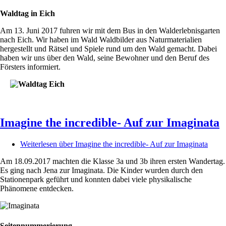
Waldtag in Eich
Am 13. Juni 2017 fuhren wir mit dem Bus in den Walderlebnisgarten
nach Eich. Wir haben im Wald Waldbilder aus Naturmaterialien
hergestellt und Rätsel und Spiele rund um den Wald gemacht. Dabei
haben wir uns über den Wald, seine Bewohner und den Beruf des
Försters informiert.
Imagine the incredible- Auf zur Imaginata
Weiterlesen
über Imagine the incredible- Auf zur Imaginata
Am 18.09.2017 machten die Klasse 3a und 3b ihren ersten Wandertag.
Es ging nach Jena zur Imaginata. Die Kinder wurden durch den
Stationenpark geführt und konnten dabei viele physikalische
Phänomene entdecken.
Seitennummerierung